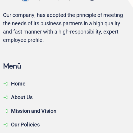
Our company; has adopted the principle of meeting
the needs of its business partners in a high quality
and fast manner with a high-responsibility, expert
employee profile.
Me
nü
Home
About Us
Mission and Vision
Our Policies