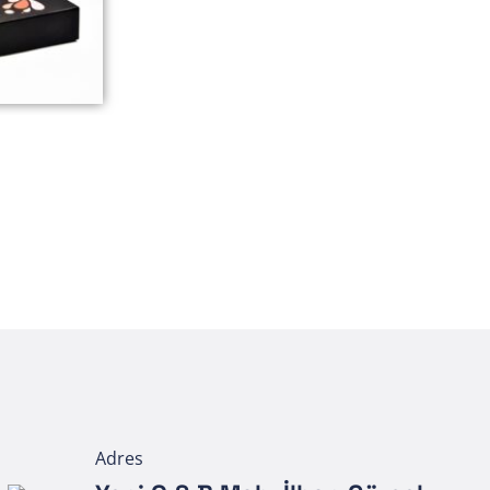
Adres